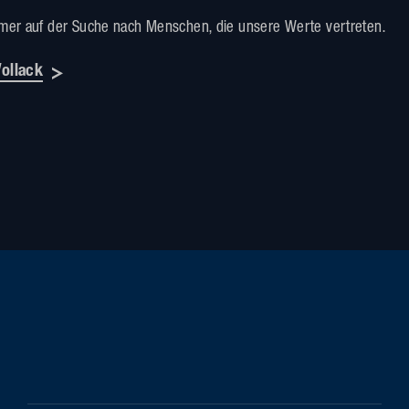
mmer auf der Suche nach Menschen, die unsere Werte vertreten.
Vollack