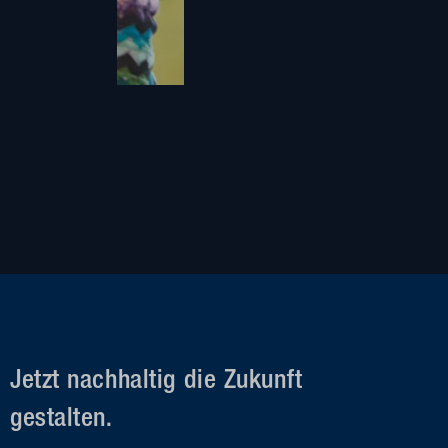
Jetzt nachhaltig die Zukunft
gestalten.