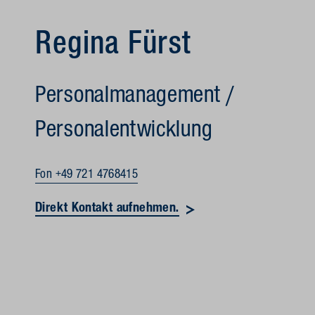
Regina Fürst
Personalmanagement /
Personalentwicklung
Fon +49 721 4768415
Direkt Kontakt aufnehmen.