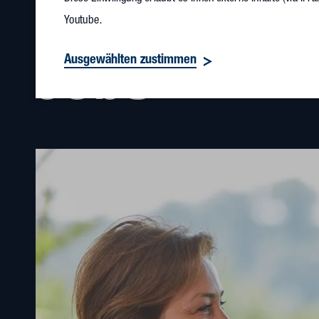
Youtube.
Ausgewählten zustimmen
Jobs