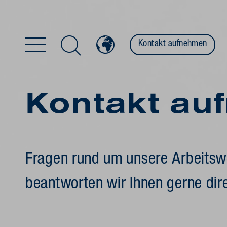
Kontakt aufnehmen
Zum Inhalt springen
Kontakt au
Fragen rund um unsere Arbeitsw
beantworten wir Ihnen gerne dire