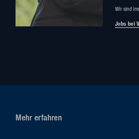
Wir sind i
Jobs bei 
Mehr erfahren