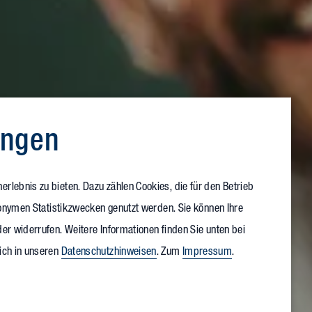
ungen
rlebnis zu bieten. Dazu zählen Cookies, die für den Betrieb
anonymen Statistikzwecken genutzt werden. Sie können Ihre
er widerrufen. Weitere Informationen finden Sie unten bei
ich in unseren
Datenschutzhinweisen
. Zum
Impressum
.