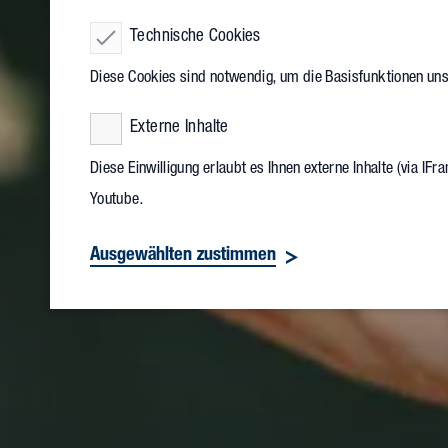
Technische Cookies
Diese Cookies sind notwendig, um die Basisfunktionen un
Externe Inhalte
Diese Einwilligung erlaubt es Ihnen externe Inhalte (via I
Youtube.
Ausgewählten zustimmen