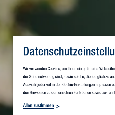
Datenschutz­einstell
Wir verwenden Cookies, um Ihnen ein optimales Webseitene
der Seite notwendig sind, sowie solche, die lediglich zu 
Auswahl jederzeit in den Cookie-Einstellungen anpassen od
den Hinweisen zu den einzelnen Funktionen sowie ausführl
Allen zustimmen