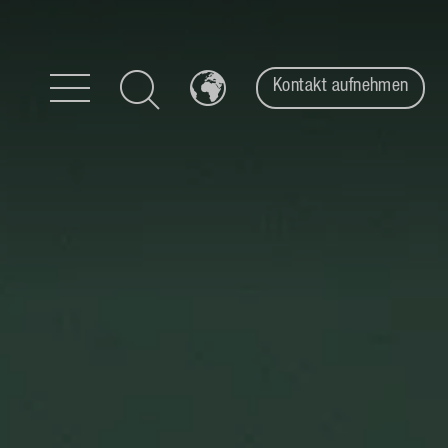
Kontakt aufnehmen
Zum Inhalt springen