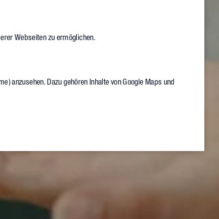
serer Webseiten zu ermöglichen.
Frame) anzusehen. Dazu gehören Inhalte von Google Maps und