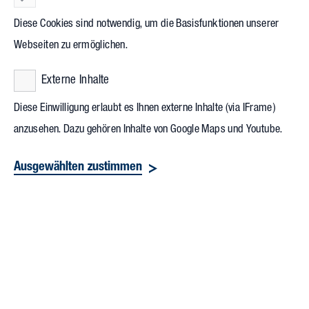
Diese Cookies sind notwendig, um die Basisfunktionen unserer
Webseiten zu ermöglichen.
Externe Inhalte
Diese Einwilligung erlaubt es Ihnen externe Inhalte (via IFrame)
anzusehen. Dazu gehören Inhalte von Google Maps und Youtube.
Ausgewählten zustimmen