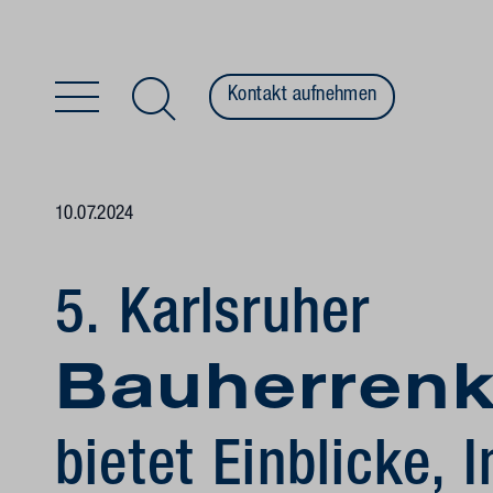
Kontakt aufnehmen
Zum Inhalt springen
10.07.2024
5. Karlsruher
Bauherren
bietet Einblicke,