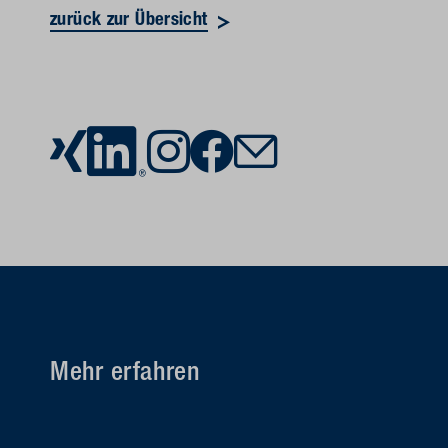
zurück zur Übersicht
Mehr erfahren