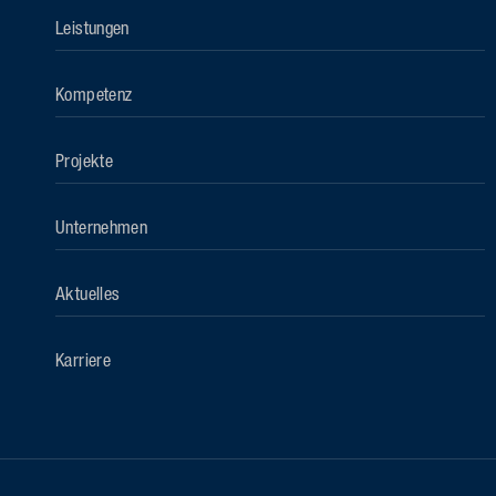
Leistungen
Kompetenz
Projekte
Unternehmen
Aktuelles
Karriere