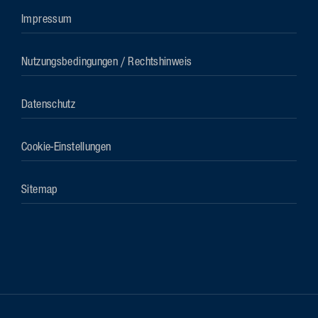
Impressum
Nutzungsbedingungen / Rechtshinweis
Datenschutz
Cookie-Einstellungen
Sitemap