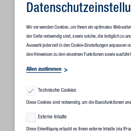
Datenschutz­einstell
Wir verwenden Cookies, um Ihnen ein optimales Webseitene
der Seite notwendig sind, sowie solche, die lediglich zu 
Auswahl jederzeit in den Cookie-Einstellungen anpassen od
den Hinweisen zu den einzelnen Funktionen sowie ausführl
Allen zustimmen
Technische Cookies
Diese Cookies sind notwendig, um die Basisfunktionen un
Karlsruhes 
Externe Inhalte
des Kongre
Diese Einwilligung erlaubt es Ihnen externe Inhalte (via I