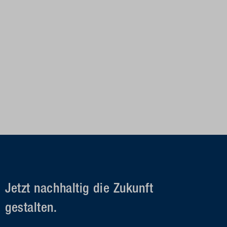
Jetzt nachhaltig die Zukunft
gestalten.