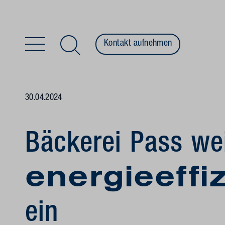
Kontakt aufnehmen
Zum Inhalt springen
30.04.2024
Bäckerei Pass we
energieeffi
ein