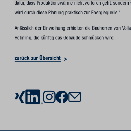
dafür, dass Produktionswärme nicht verloren geht, sondern s
wird durch diese Planung praktisch zur Energiequelle.“
Anlässlich der Einweihung erhielten die Bauherren von Voll
Helmling, die künftig das Gebäude schmücken wird.
zurück zur Übersicht