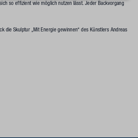
ich so effizient wie möglich nutzen lässt. Jeder Backvorgang
ack die Skulptur „Mit Energie gewinnen“ des Künstlers Andreas