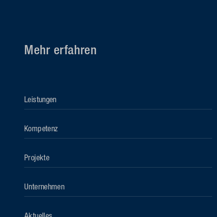
Mehr erfahren
Leistungen
Kompetenz
Projekte
Unternehmen
Aktuelles