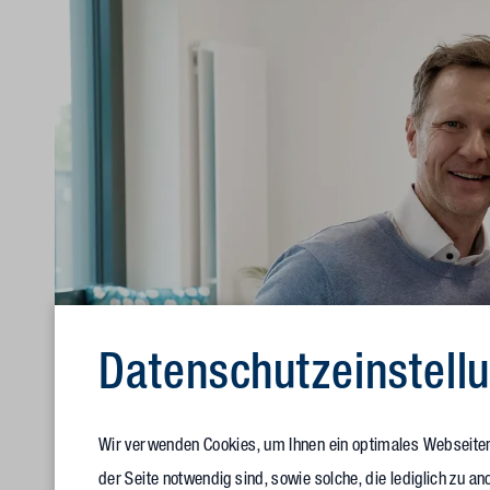
Datenschutz­einstell
Wir verwenden Cookies, um Ihnen ein optimales Webseitene
der Seite notwendig sind, sowie solche, die lediglich zu 