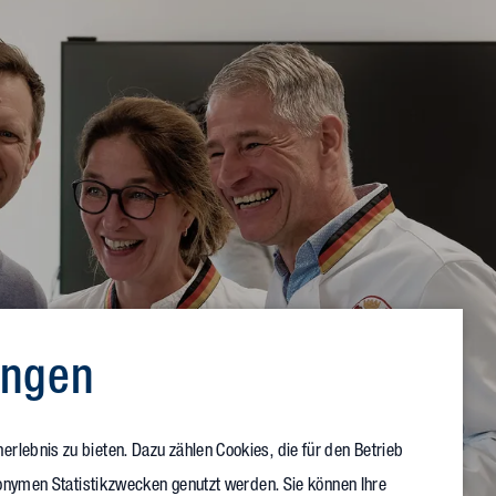
ungen
rlebnis zu bieten. Dazu zählen Cookies, die für den Betrieb
anonymen Statistikzwecken genutzt werden. Sie können Ihre