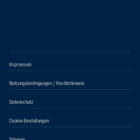
Impressum
Nutzungsbedingungen / Rechtshinweis
Datenschutz
Cookie-Einstellungen