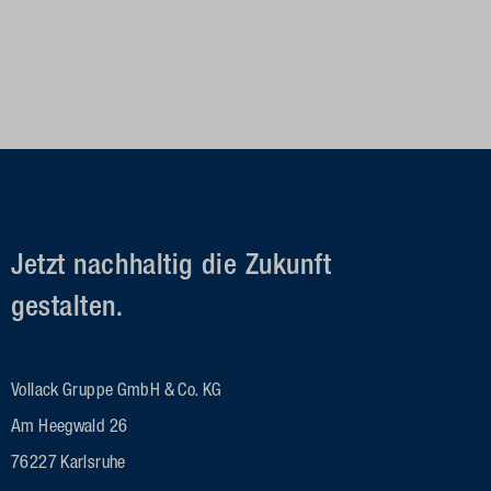
Jetzt nachhaltig die Zukunft
gestalten.
Vollack Gruppe GmbH & Co. KG
Am Heegwald 26
76227 Karlsruhe