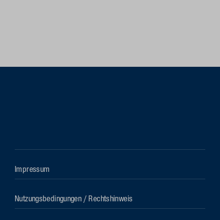
Impressum
Nutzungsbedingungen / Rechtshinweis