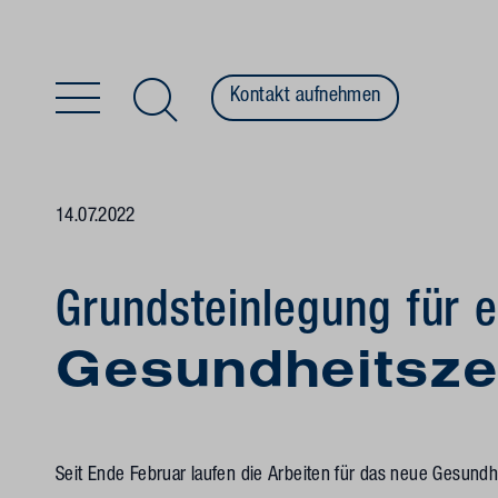
Kontakt aufnehmen
Zum Inhalt springen
14.07.2022
Grundsteinlegung für 
Gesundheitsz
Seit Ende Februar laufen die Arbeiten für das neue Gesund