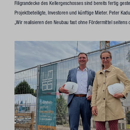
Filigrandecke des Kellergeschosses sind bereits fertig geste
Projektbeteiligte, Investoren und künftige Mieter. Peter Ka
„Wir realisieren den Neubau fast ohne Fördermittel seitens