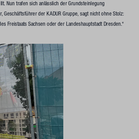
llt. Nun trafen sich anlässlich der Grundsteinlegung
dur, Geschäftsführer der KADUR Gruppe, sagt nicht ohne Stolz:
 des Freistaats Sachsen oder der Landeshauptstadt Dresden.“