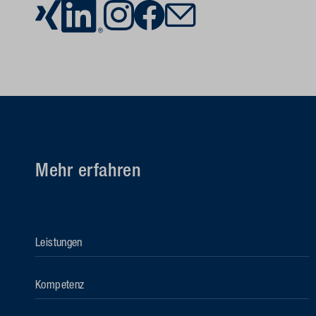
Mehr erfahren
Leistungen
Kompetenz