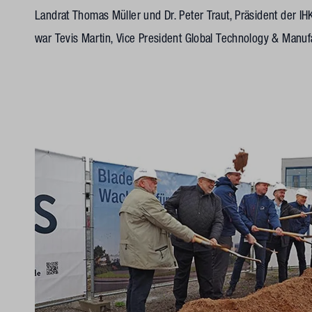
Landrat Thomas Müller und Dr. Peter Traut, Präsident der I
war Tevis Martin, Vice President Global Technology & Manu