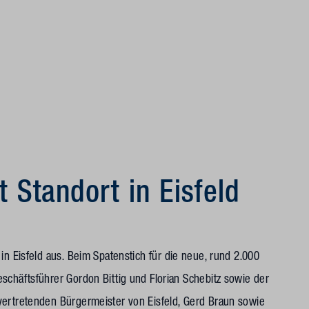
t Standort in Eisfeld
in Eisfeld aus. Beim Spatenstich für die neue, rund 2.000
schäftsführer Gordon Bittig und Florian Schebitz sowie der
vertretenden Bürgermeister von Eisfeld, Gerd Braun sowie