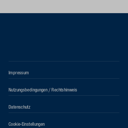
Impressum
Nutzungsbedingungen / Rechtshinweis
Datenschutz
Cookie-Einstellungen