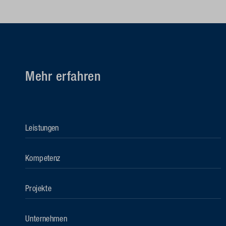
Mehr erfahren
Leistungen
Kompetenz
Projekte
Unternehmen