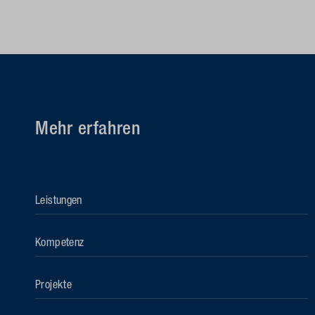
Mehr erfahren
Leistungen
Kompetenz
Projekte