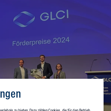
ungen