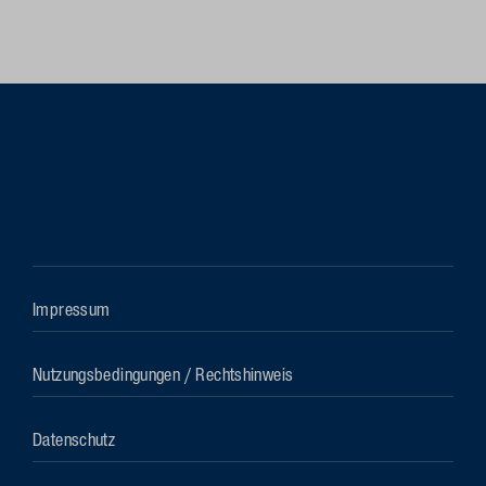
Impressum
Nutzungsbedingungen / Rechtshinweis
Datenschutz