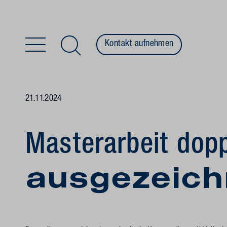
Kontakt aufnehmen
Zum Inhalt springen
21.11.2024
Masterarbeit dopp
ausgezeich