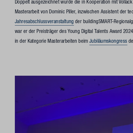
Doppelt ausgezeichnet wurde die in Kooperation mit Vollack
Masterarbeit von Dominic Piller, inzwischen Assistent der 
Jahresabschlussveranstaltung
der buildingSMART-Regional
war er der Preisträger des Young Digital Talents Award 2024
in der Kategorie Masterarbeiten beim
Jubiläumskongress
de