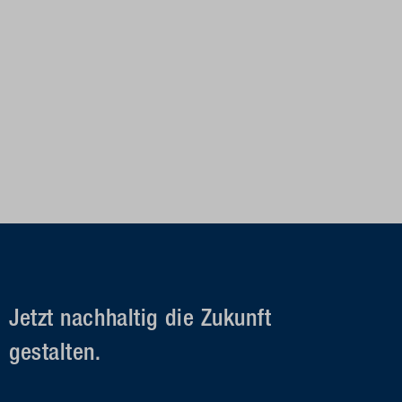
Jetzt nachhaltig die Zukunft
gestalten.