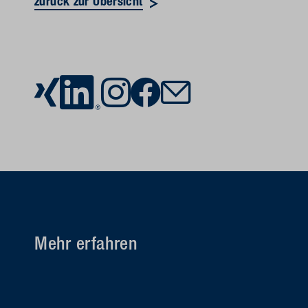
zurück zur Übersicht
Mehr erfahren