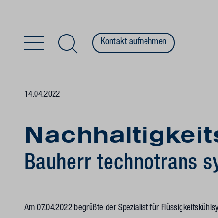
Kontakt aufnehmen
Zum Inhalt springen
14.04.2022
Nachhaltigkei
Bauherr technotrans s
Am 07.04.2022 begrüßte der Spezialist für Flüssigkeitskühl