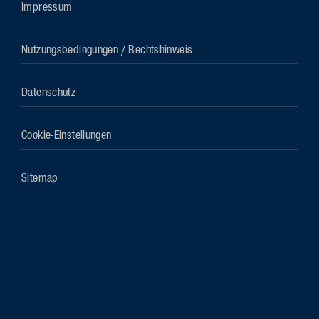
Impressum
Nutzungsbedingungen / Rechtshinweis
Datenschutz
Cookie-Einstellungen
Sitemap