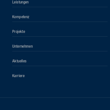
Leistungen
Kompetenz
Projekte
Unternehmen
Aktuelles
Karriere