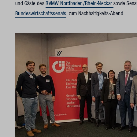
und Gäste des
BVMW Nordbaden/Rhein-Neckar
sowie Senat
Bundeswirtschaftssenats
, zum Nachhaltigkeits-Abend.