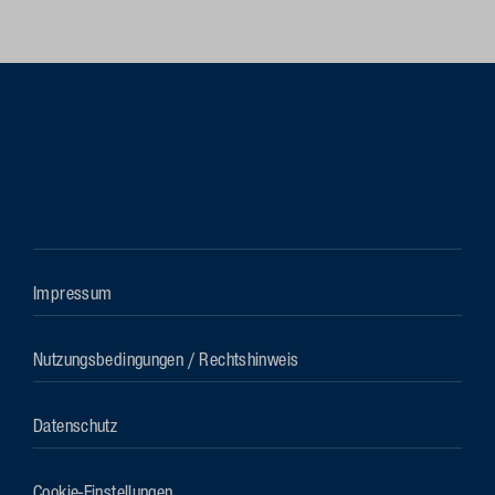
Impressum
Nutzungsbedingungen / Rechtshinweis
Datenschutz