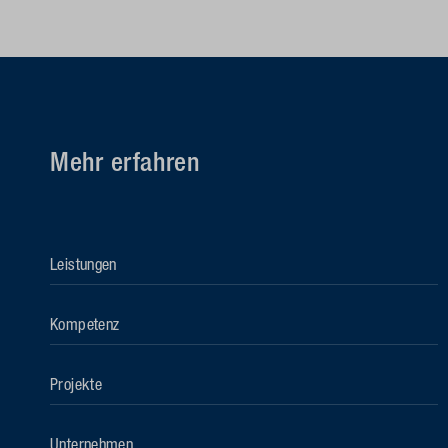
Mehr erfahren
Leistungen
Kompetenz
Projekte
Unternehmen