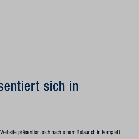
entiert sich in
k Website präsentiert sich nach einem Relaunch in komplett