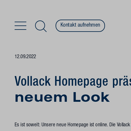
Kontakt aufnehmen
Zum Inhalt springen
12.09.2022
Vollack Homepage präs
neuem Look
Es ist soweit: Unsere neue Homepage ist online. Die Vollac