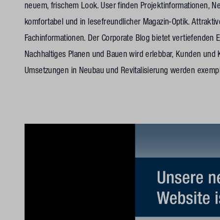
neuem, frischem Look. User finden Projektinformationen, 
komfortabel und in lesefreundlicher Magazin-Optik. Attrakt
Fachinformationen. Der Corporate Blog bietet vertiefenden 
Nachhaltiges Planen und Bauen wird erlebbar, Kunden und 
Umsetzungen in Neubau und Revitalisierung werden exempl