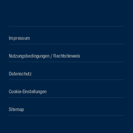
Impressum
Nutzungsbedingungen / Rechtshinweis
Datenschutz
Cookie-Einstellungen
Sitemap