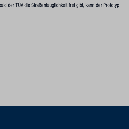
ald der TÜV die Straßentauglichkeit frei gibt, kann der Prototyp