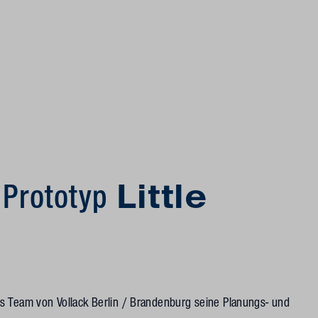
t Prototyp
Little
s Team von Vollack Berlin / Brandenburg seine Planungs- und