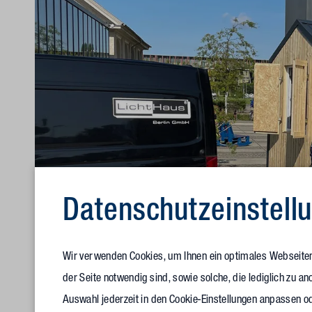
Datenschutz­einstell
Wir verwenden Cookies, um Ihnen ein optimales Webseitene
der Seite notwendig sind, sowie solche, die lediglich zu 
Auswahl jederzeit in den Cookie-Einstellungen anpassen od