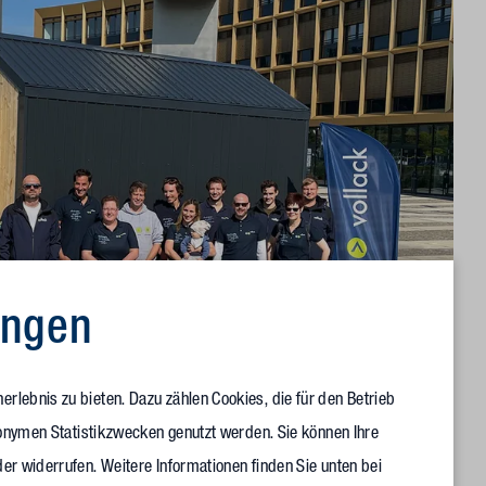
ungen
rlebnis zu bieten. Dazu zählen Cookies, die für den Betrieb
anonymen Statistikzwecken genutzt werden. Sie können Ihre
er widerrufen. Weitere Informationen finden Sie unten bei