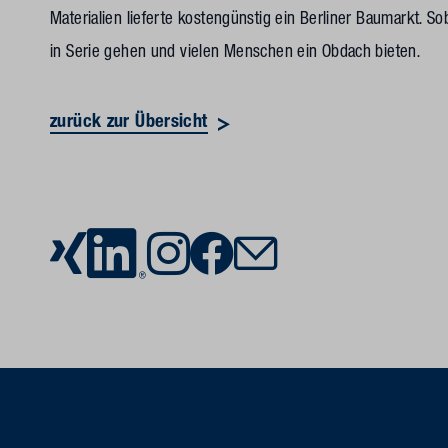
Materialien lieferte kostengünstig ein Berliner Baumarkt. Sob
in Serie gehen und vielen Menschen ein Obdach bieten.
zurück zur Übersicht