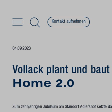
Kontakt aufnehmen
Zum Inhalt springen
04.09.2023
Vollack plant und bau
Home 2.0
Zum zehnjährigen Jubiläum am Standort Adlershof setzte da