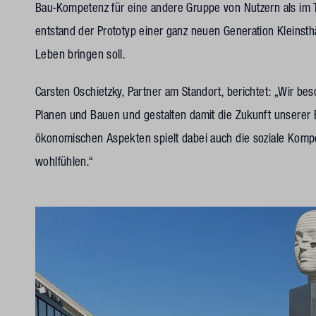
Bau-Kompetenz für eine andere Gruppe von Nutzern als im T
entstand der Prototyp einer ganz neuen Generation Kleinst
Leben bringen soll.
Carsten Oschietzky, Partner am Standort, berichtet: „Wir be
Planen und Bauen und gestalten damit die Zukunft unserer
ökonomischen Aspekten spielt dabei auch die soziale Komp
wohlfühlen.“