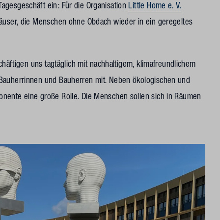
agesgeschäft ein: Für die Organisation
Little Home e. V.
häuser, die Menschen ohne Obdach wieder in ein geregeltes
schäftigen uns tagtäglich mit nachhaltigem, klimafreundlichem
 Bauherrinnen und Bauherren mit. Neben ökologischen und
onente eine große Rolle. Die Menschen sollen sich in Räumen