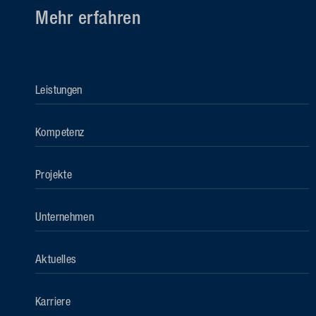
Mehr erfahren
Leistungen
Kompetenz
Projekte
Unternehmen
Aktuelles
Karriere