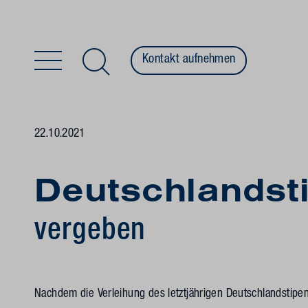
Kontakt aufnehmen
Zum Inhalt springen
22.10.2021
Deutschlands
vergeben
Nachdem die Verleihung des letztjährigen Deutschlandstip