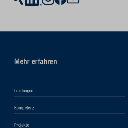
Mehr erfahren
Leistungen
Kompetenz
Projekte