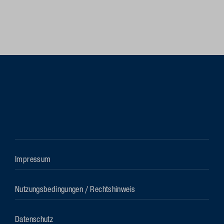
Impressum
Nutzungsbedingungen / Rechtshinweis
Datenschutz