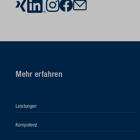
Mehr erfahren
Leistungen
Kompetenz