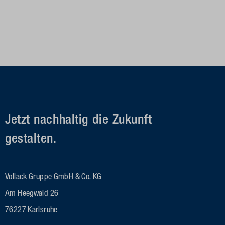
Jetzt nachhaltig die Zukunft
gestalten.
Vollack Gruppe GmbH & Co. KG
Am Heegwald 26
76227 Karlsruhe