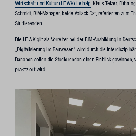
Wirtschaft und Kultur (HTWK) Leipzig
. Klaus Teizer, Führun
Schmidt, BIM-Manager, beide Vollack Ost, referierten zum T
Studierenden.
Die HTWK gilt als Vorreiter bei der BIM-Ausbildung in Deuts
„Digitalisierung im Bauwesen“ wird durch die interdisziplinär
Daneben sollen die Studierenden einen Einblick gewinnen
praktiziert wird.