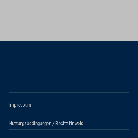
Impressum
Nutzungsbedingungen / Rechtshinweis