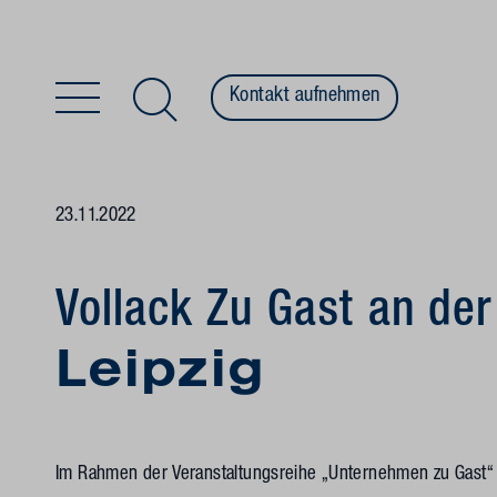
Kontakt aufnehmen
Zum Inhalt springen
23.11.2022
Vollack Zu Gast an de
Leipzig
Im Rahmen der Veranstaltungsreihe „Unternehmen zu Gast“ p