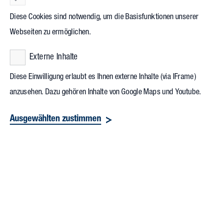
Diese Cookies sind notwendig, um die Basisfunktionen unserer
Webseiten zu ermöglichen.
Externe Inhalte
Diese Einwilligung erlaubt es Ihnen externe Inhalte (via IFrame)
anzusehen. Dazu gehören Inhalte von Google Maps und Youtube.
Ausgewählten zustimmen
Wartburgstraße 1
99817 Eisenach
Fon +49 3691 813100