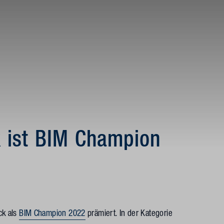
k ist BIM Champion
ck als
BIM Champion 2022
prämiert. In der Kategorie