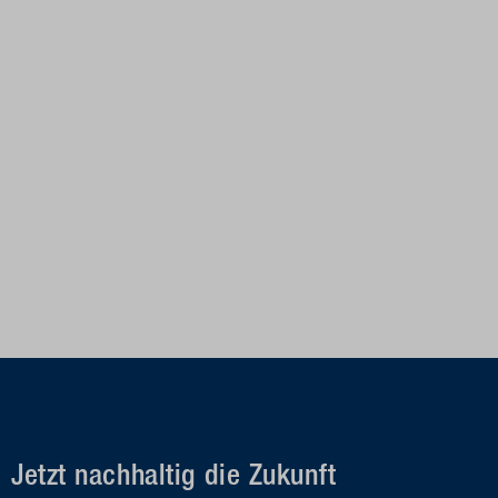
Jetzt nachhaltig die Zukunft