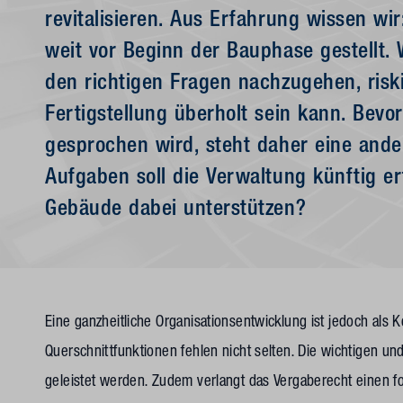
revitalisieren. Aus Erfahrung wissen w
weit vor Beginn der Bauphase gestellt. 
den richtigen Fragen nachzugehen, riski
Fertigstellung überholt sein kann. Bevo
gesprochen wird, steht daher eine ande
Aufgaben soll die Verwaltung künftig e
Gebäude dabei unterstützen?
Eine ganzheitliche Organisationsentwicklung ist jedoch als
Querschnittfunktionen fehlen nicht selten. Die wichtigen
geleistet werden. Zudem verlangt das Vergaberecht einen f