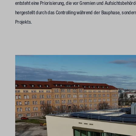
entsteht eine Priorisierung, die vor Gremien und Aufsichtsbehörd
hergestellt durch das Controlling während der Bauphase, sondern
Projekts.