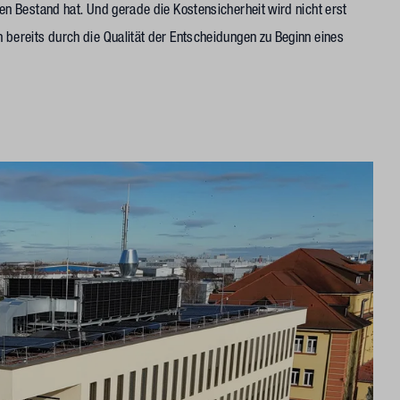
en Bestand hat. Und gerade die Kostensicherheit wird nicht erst
 bereits durch die Qualität der Entscheidungen zu Beginn eines