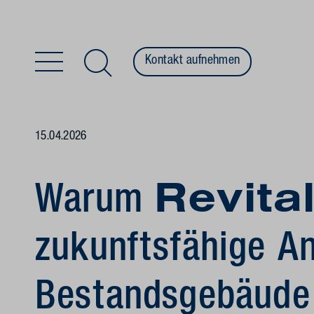
Kontakt aufnehmen
Zum Inhalt springen
15.04.2026
Warum
Revita
zukunftsfähige An
Bestandsgebäude 