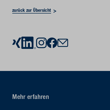
zurück zur Übersicht
Mehr erfahren