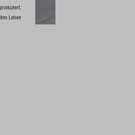
produziert.
ites Leben