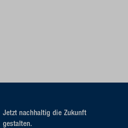
Jetzt nachhaltig die Zukunft
gestalten.