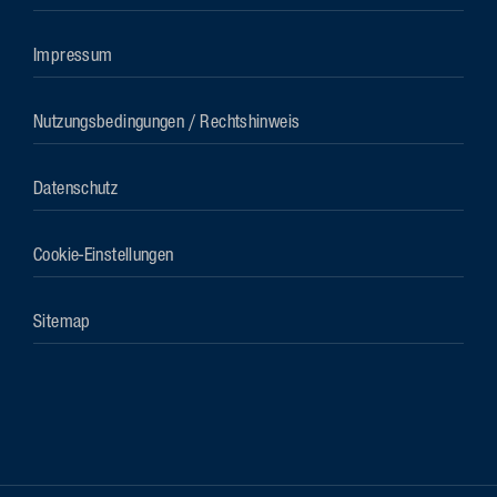
Impressum
Nutzungsbedingungen / Rechtshinweis
Datenschutz
Cookie-Einstellungen
Sitemap