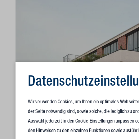
Datenschutz­einstell
Wir verwenden Cookies, um Ihnen ein optimales Webseitene
der Seite notwendig sind, sowie solche, die lediglich zu 
Auswahl jederzeit in den Cookie-Einstellungen anpassen od
den Hinweisen zu den einzelnen Funktionen sowie ausführl