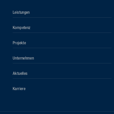
Leistungen
Kompetenz
Projekte
Unternehmen
Aktuelles
Karriere