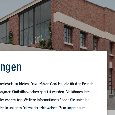
ungen
rlebnis zu bieten. Dazu zählen Cookies, die für den Betrieb
anonymen Statistikzwecken genutzt werden. Sie können Ihre
er widerrufen. Weitere Informationen finden Sie unten bei
ich in unseren
Datenschutzhinweisen
. Zum
Impressum
.