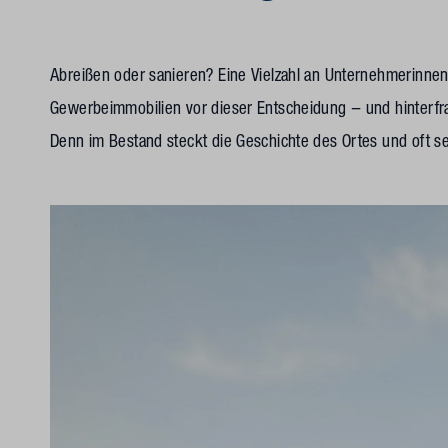
Abreißen oder sanieren? Eine Vielzahl an Unternehmerinne
Gewerbeimmobilien vor dieser Entscheidung – und hinterfrag
Denn im Bestand steckt die Geschichte des Ortes und oft se