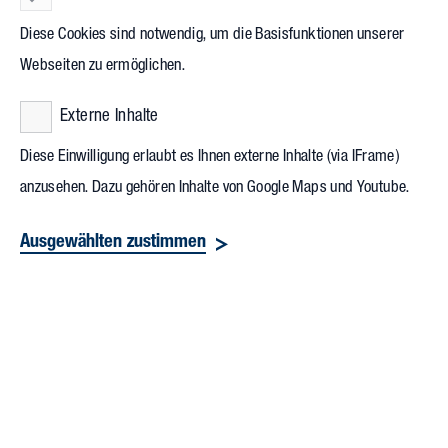
Diese Cookies sind notwendig, um die Basisfunktionen unserer
Webseiten zu ermöglichen.
Externe Inhalte
Diese Einwilligung erlaubt es Ihnen externe Inhalte (via IFrame)
anzusehen. Dazu gehören Inhalte von Google Maps und Youtube.
Ausgewählten zustimmen