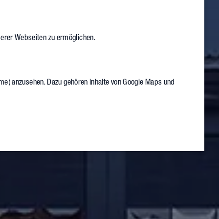
serer Webseiten zu ermöglichen.
Frame) anzusehen. Dazu gehören Inhalte von Google Maps und