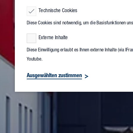
Technische Cookies
Diese Cookies sind notwendig, um die Basisfunktionen un
Externe Inhalte
Diese Einwilligung erlaubt es Ihnen externe Inhalte (via I
Youtube.
Ausgewählten zustimmen