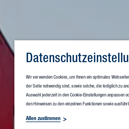
Datenschutz­einstell
Wir verwenden Cookies, um Ihnen ein optimales Webseitene
der Seite notwendig sind, sowie solche, die lediglich zu 
Auswahl jederzeit in den Cookie-Einstellungen anpassen od
den Hinweisen zu den einzelnen Funktionen sowie ausführl
Allen zustimmen