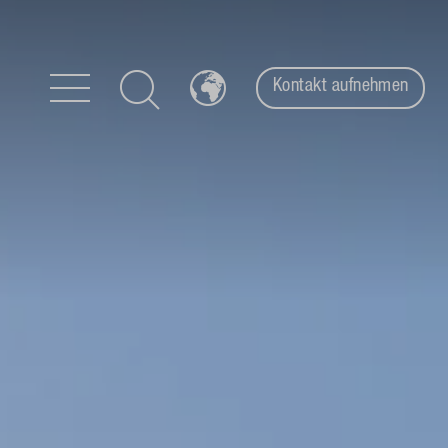
Kontakt aufnehmen
Zum Inhalt springen