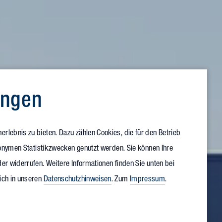
ungen
rlebnis zu bieten. Dazu zählen Cookies, die für den Betrieb
anonymen Statistikzwecken genutzt werden. Sie können Ihre
er widerrufen. Weitere Informationen finden Sie unten bei
ich in unseren
Datenschutzhinweisen
. Zum
Impressum
.