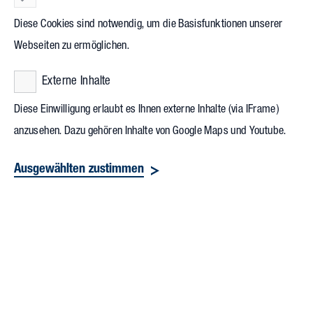
Diese Cookies sind notwendig, um die Basisfunktionen unserer
Webseiten zu ermöglichen.
Externe Inhalte
Diese Einwilligung erlaubt es Ihnen externe Inhalte (via IFrame)
anzusehen. Dazu gehören Inhalte von Google Maps und Youtube.
Ausgewählten zustimmen