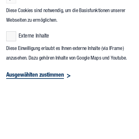
Diese Cookies sind notwendig, um die Basisfunktionen unserer
Webseiten zu ermöglichen.
Externe Inhalte
Diese Einwilligung erlaubt es Ihnen externe Inhalte (via IFrame)
anzusehen. Dazu gehören Inhalte von Google Maps und Youtube.
Ausgewählten zustimmen