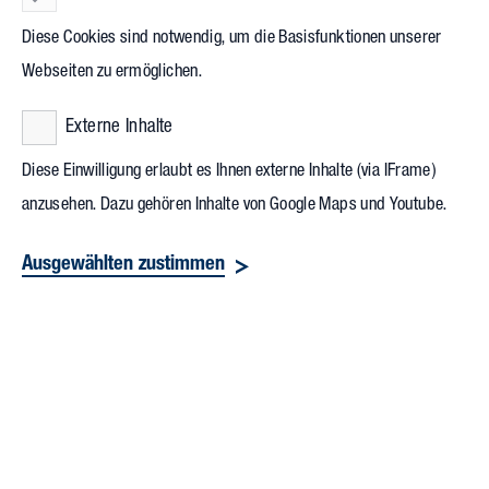
Diese Cookies sind notwendig, um die Basisfunktionen unserer
Webseiten zu ermöglichen.
Externe Inhalte
Diese Einwilligung erlaubt es Ihnen externe Inhalte (via IFrame)
anzusehen. Dazu gehören Inhalte von Google Maps und Youtube.
Ausgewählten zustimmen