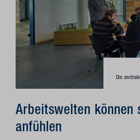
Die zentral
Arbeitswelten können 
anfühlen