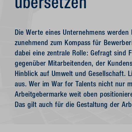
übersetzen
Die Werte eines Unternehmens werden b
zunehmend zum Kompass für Bewerberin
dabei eine zentrale Rolle: Gefragt sin
gegenüber Mitarbeitenden, der Kundens
Hinblick auf Umwelt und Gesellschaft. 
aus. Wer im War for Talents nicht nur m
Arbeitgebermarke weit oben positionie
Das gilt auch für die Gestaltung der Arb