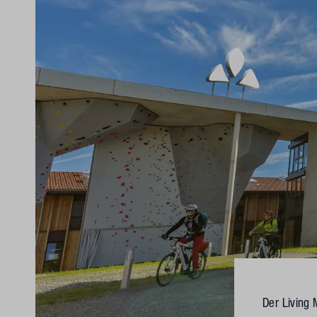
Der Living 