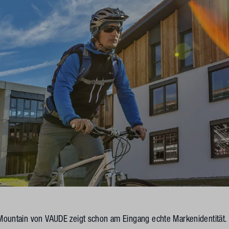
Mountain von VAUDE zeigt schon am Eingang echte Markenidentität.