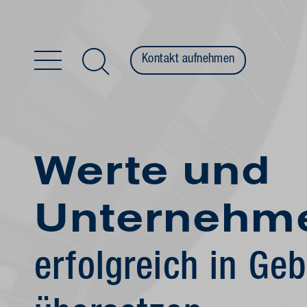
Kontakt aufnehmen
Zum Inhalt springen
Werte und
Unternehme
erfolgreich in Ge