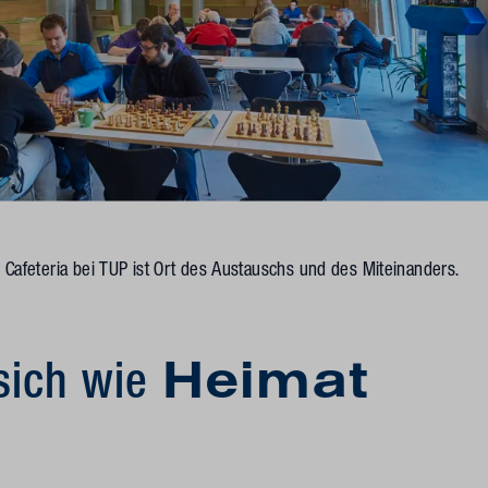
e Cafeteria bei TUP ist Ort des Austauschs und des Miteinanders.
sich wie
Heimat