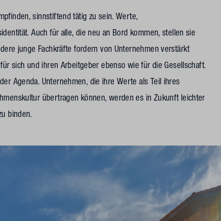
finden, sinnstiftend tätig zu sein. Werte,
dentität. Auch für alle, die neu an Bord kommen, stellen sie
ondere junge Fachkräfte fordern von Unternehmen verstärkt
für sich und ihren Arbeitgeber ebenso wie für die Gesellschaft.
der Agenda. Unternehmen, die ihre Werte als Teil ihres
ehmenskultur übertragen können, werden es in Zukunft leichter
zu binden.